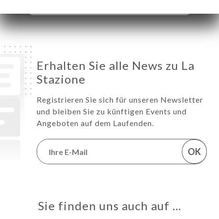
Erhalten Sie alle News zu La
Stazione
Registrieren Sie sich für unseren Newsletter
und bleiben Sie zu künftigen Events und
Angeboten auf dem Laufenden.
OK
Sie finden uns auch auf …