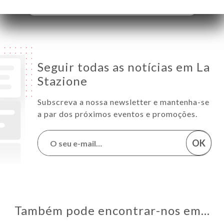
Seguir todas as notícias em La
Stazione
Subscreva a nossa newsletter e mantenha-se
a par dos próximos eventos e promoções.
OK
Também pode encontrar-nos em…