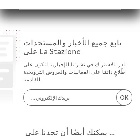
تابع جميع الأخبار والمستجدات
على La Stazione
بادر بالاشتراك في نشرتنا الإخبارية لتكون على
اطّلاعٍ دائمًا على الفعاليات والعروض الترويجية
القادمة.
OK
… يمكنك أيضًا أن تجدنا على