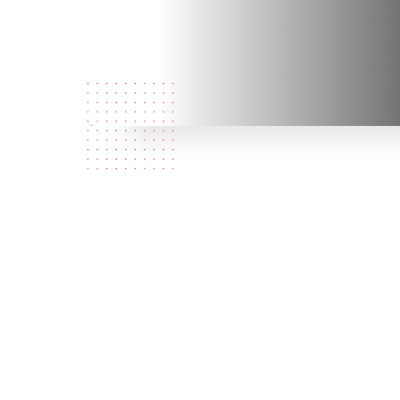
Кто мы?