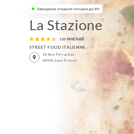
Заведение открыто сегодня до 00:00
La Stazione
103 МНЕНИЙ
STREET FOOD ITALIENNE
16 Rue Ferrachat
69005 Lyon France