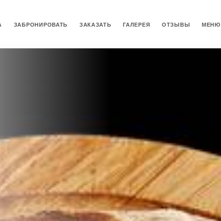
А
ЗАБРОНИРОВАТЬ
ЗАКАЗАТЬ
ГАЛЕРЕЯ
ОТЗЫВЫ
МЕНЮ