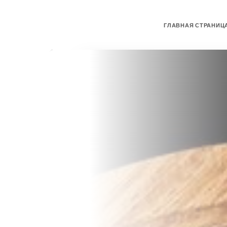
ГЛАВНАЯ СТРАНИЦ