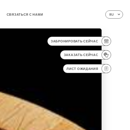
СВЯЗАТЬСЯ С НАМИ
RU
ЗАБРОНИРОВАТЬ СЕЙЧАС
ЗАКАЗАТЬ СЕЙЧАС
ЛИСТ ОЖИДАНИЯ