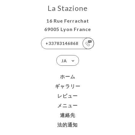
La Stazione
16 Rue Ferrachat
69005 Lyon France
+33783146868
JA
ホーム
ギャラリー
レビュー
メニュー
連絡先
法的通知