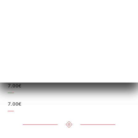
絡
7.00€
7.00€
7.00€
7.00€
7.00€