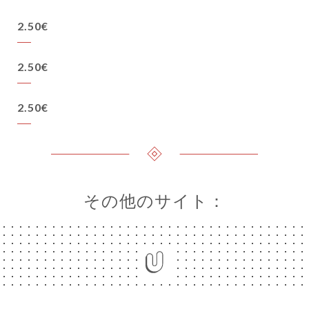
2.50€
2.50€
2.50€
その他のサイト：