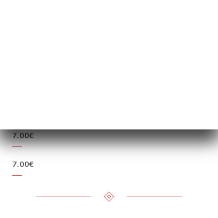
7.00€
7.00€
7.00€
7.00€
7.00€