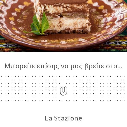
Μπορείτε επίσης να μας βρείτε στο...
La Stazione