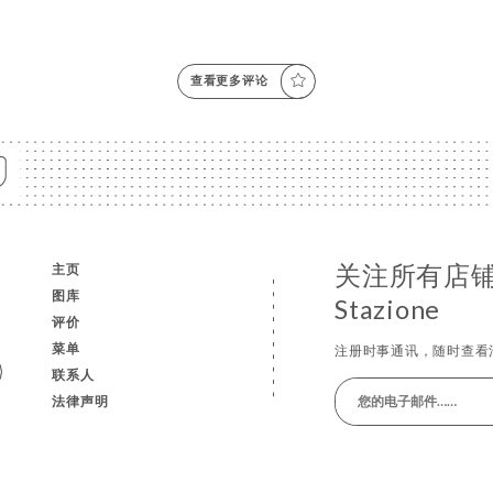
查看更多评论
e
关注所有店铺
主页
图库
Stazione
评价
e
菜单
注册时事通讯，随时查看
联系人
法律声明