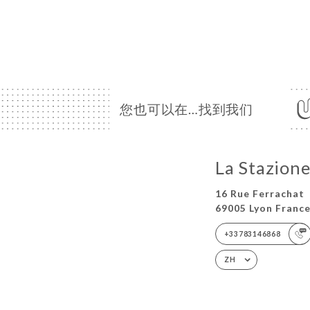
您也可以在…找到我们
La Stazion
16 Rue Ferrachat
69005 Lyon Franc
+33783146868
ZH